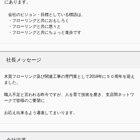
にあります。
会社のビジョン・目標としている標語は、
・フローリングと共におもしろく
・フローリングと共に悠々と
・フローリングと共にちょっと進歩です
社長メッセージ
木質フローリング及び関連工事の専門業として2019年に５０周年を迎え
ました。
職人不足と言われる昨今ですが、人を育て技術を磨き、支店間ネットワ
ークで皆様のご要望に
お応え出来るよう邁進してまいります。