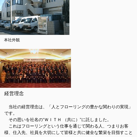
本社外観
経営理念
当社の経営理念は、「人とフローリングの豊かな関わりの実現」
です。
その思いを社名の“ＷＩＴＨ （共に）”に託しました。
これはフローリングという仕事を通じて関わる人、つまりお客
様、仕入先、社員を大切にして皆様と共に健全な繁栄を目指すこと