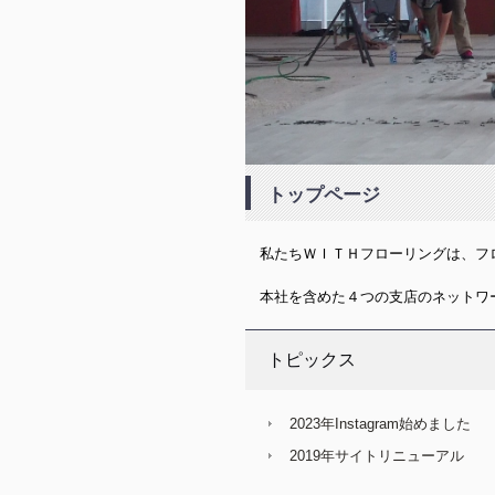
トップページ
私たちＷＩＴＨフローリングは、フ
本社を含めた４つの支店のネットワ
トピックス
2023年Instagram始めました
2019年サイトリニューアル