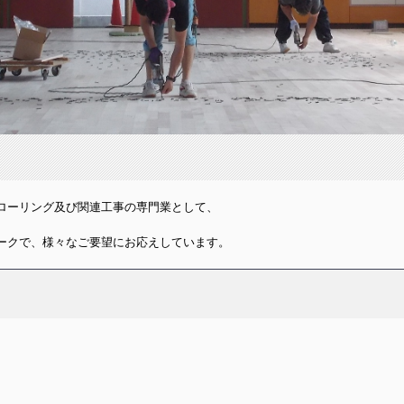
ローリング及び関連工事の専門業として、
ークで、様々なご要望にお応えしています。